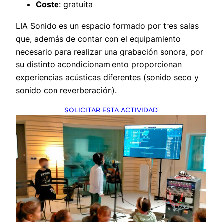
Coste
: gratuita
LIA Sonido es un espacio formado por tres salas
que, además de contar con el equipamiento
necesario para realizar una grabación sonora, por
su distinto acondicionamiento proporcionan
experiencias acústicas diferentes (sonido seco y
sonido con reverberación).
SOLICITAR ESTA ACTIVIDAD