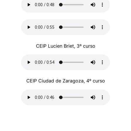
CEIP Lucien Briet, 3º curso
CEIP Ciudad de Zaragoza, 4º curso