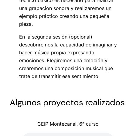
técnico básico es necesario para realizar
una grabación sonora y realizaremos un
ejemplo práctico creando una pequeña
pieza.
En la segunda sesión (opcional)
descubriremos la capacidad de imaginar y
hacer música propia expresando
emociones. Elegiremos una emoción y
crearemos una composición musical que
trate de transmitir ese sentimiento.
Algunos proyectos realizados
CEIP Montecanal, 6º curso