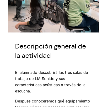
Descripción general de
la actividad
El alumnado descubrirá las tres salas de
trabajo de LIA Sonido y sus
características acústicas a través de la
escucha.
Después conoceremos qué equipamiento