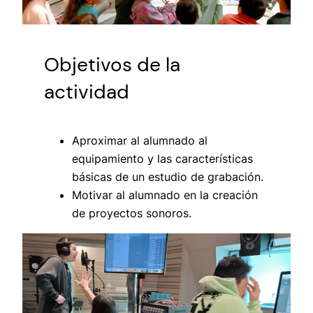
Objetivos de la
actividad
Aproximar al alumnado al
equipamiento y las características
básicas de un estudio de grabación.
Motivar al alumnado en la creación
de proyectos sonoros.