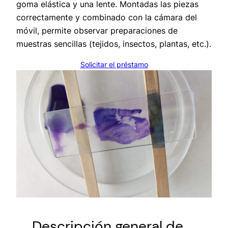
goma elástica y una lente. Montadas las piezas
correctamente y combinado con la cámara del
móvil, permite observar preparaciones de
muestras sencillas (tejidos, insectos, plantas, etc.).
Solicitar el préstamo
Descripción general de