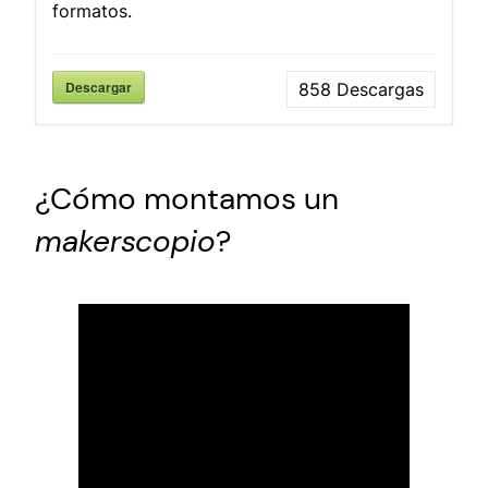
formatos.
Descargar
858
Descargas
¿Cómo montamos un
makerscopio
?