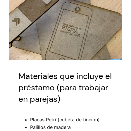
Materiales que incluye el
préstamo (para trabajar
en parejas)
Placas Petri (cubeta de tinción)
Palillos de madera