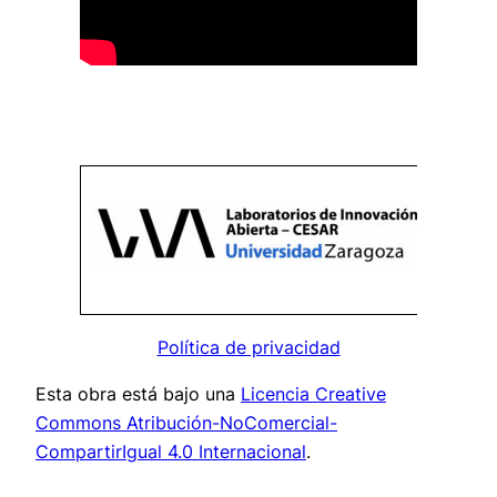
Política de privacidad
Esta obra está bajo una
Licencia Creative
Commons Atribución-NoComercial-
CompartirIgual 4.0 Internacional
.