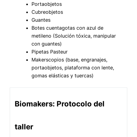
Portaobjetos
Cubreobjetos
Guantes
Botes cuentagotas con azul de
metileno (Solución tóxica, manipular
con guantes)
Pipetas Pasteur
Makerscopios (base, engranajes,
portaobjetos, plataforma con lente,
gomas elásticas y tuercas)
Biomakers: Protocolo del
taller