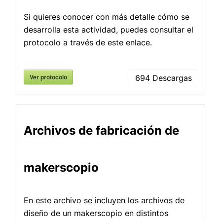
Si quieres conocer con más detalle cómo se
desarrolla esta actividad, puedes consultar el
protocolo a través de este enlace.
Ver protocolo
694
Descargas
Archivos de fabricación de
makerscopio
En este archivo se incluyen los archivos de
diseño de un makerscopio en distintos