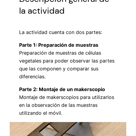
la actividad
La actividad cuenta con dos partes:
Parte 1: Preparación de muestras
Preparación de muestras de células
vegetales para poder observar las partes
que las componen y comparar sus
diferencias.
Parte 2: Montaje de un
makerscopio
Montaje de
makerscopios
para utilizarlos
en la observación de las muestras
utilizando el móvil.