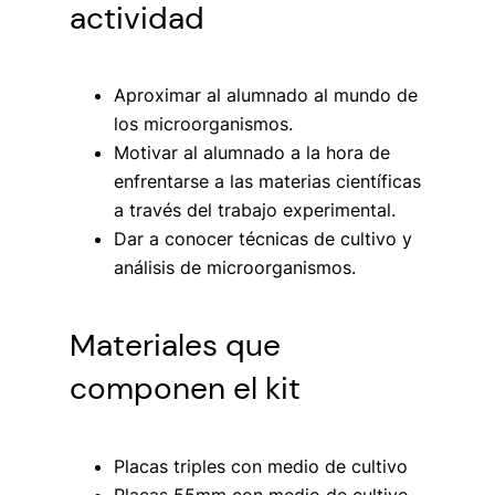
actividad
Aproximar al alumnado al mundo de
los microorganismos.
Motivar al alumnado a la hora de
enfrentarse a las materias científicas
a través del trabajo experimental.
Dar a conocer técnicas de cultivo y
análisis de microorganismos.
Materiales que
componen el kit
Placas triples con medio de cultivo
Placas 55mm con medio de cultivo