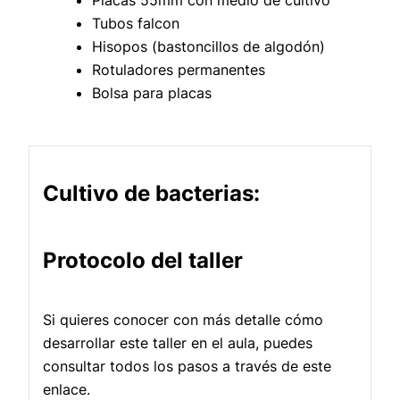
Tubos falcon
Hisopos (bastoncillos de algodón)
Rotuladores permanentes
Bolsa para placas
Cultivo de bacterias:
Protocolo del taller
Si quieres conocer con más detalle cómo
desarrollar este taller en el aula, puedes
consultar todos los pasos a través de este
enlace.