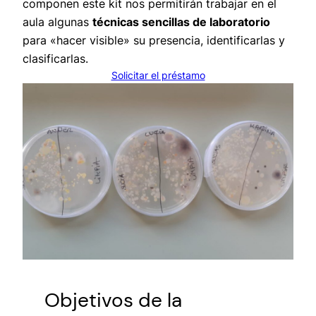
componen este kit nos permitirán trabajar en el
aula algunas
técnicas sencillas de laboratorio
para «hacer visible» su presencia, identificarlas y
clasificarlas.
Solicitar el préstamo
Objetivos de la