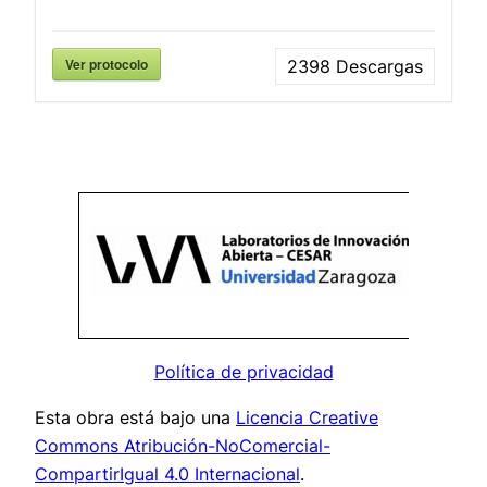
Ver protocolo
2398
Descargas
Política de privacidad
Esta obra está bajo una
Licencia Creative
Commons Atribución-NoComercial-
CompartirIgual 4.0 Internacional
.